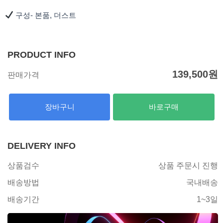
구성- 본품, 더스트
PRODUCT INFO
139,500
원
판매가격
장바구니
바로구매
DELIVERY INFO
상품검수
상품 주문시 진행
배송방법
국내배송
배송기간
1~3일