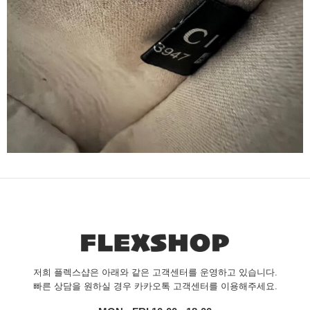
저희 플렉스샵은 아래와 같은 고객센터를 운영하고 있습니다.
빠른 상담을 원하실 경우 카카오톡 고객센터를 이용해주세요.