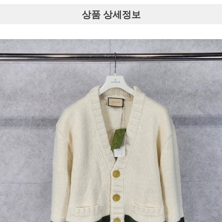
상품 상세정보