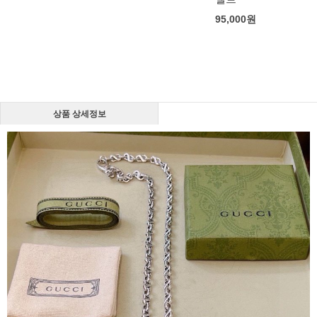
95,000
원
상품 상세정보