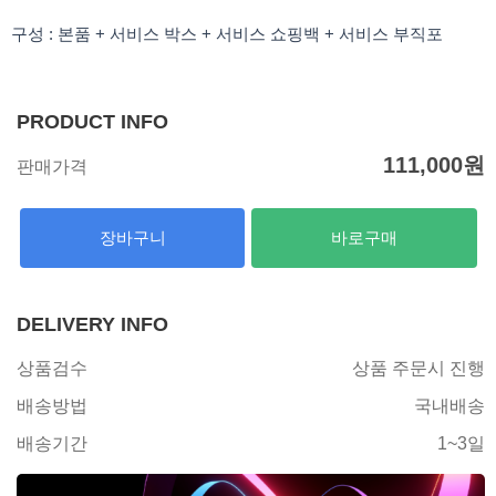
구성 : 본품 + 서비스 박스 + 서비스 쇼핑백 + 서비스 부직포
PRODUCT INFO
111,000
원
판매가격
장바구니
바로구매
DELIVERY INFO
상품검수
상품 주문시 진행
배송방법
국내배송
배송기간
1~3일