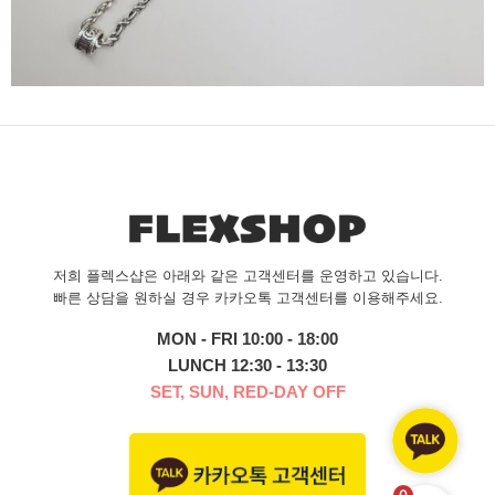
저희 플렉스샵은 아래와 같은 고객센터를 운영하고 있습니다.
빠른 상담을 원하실 경우 카카오톡 고객센터를 이용해주세요.
MON - FRI 10:00 - 18:00
LUNCH 12:30 - 13:30
SET, SUN, RED-DAY OFF
0