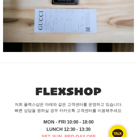
저희 플렉스샵은 아래와 같은 고객센터를 운영하고 있습니다.
빠른 상담을 원하실 경우 카카오톡 고객센터를 이용해주세요.
MON - FRI 10:00 - 18:00
LUNCH 12:30 - 13:30
SET, SUN, RED-DAY OFF