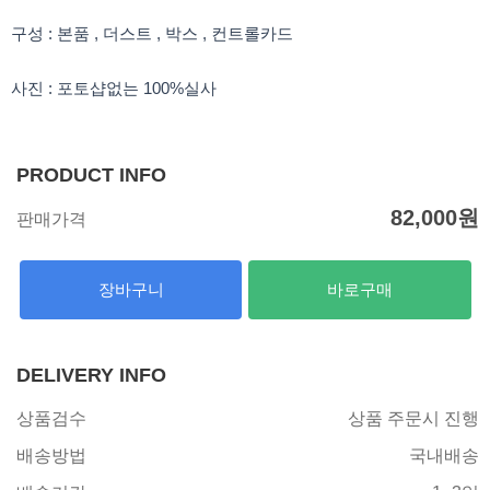
구성 : 본품 , 더스트 , 박스 , 컨트롤카드
사진 : 포토샵없는 100%실사
PRODUCT INFO
82,000
원
판매가격
장바구니
바로구매
DELIVERY INFO
상품검수
상품 주문시 진행
배송방법
국내배송