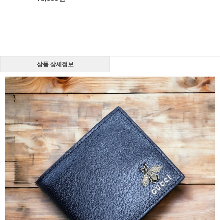
상품 상세정보