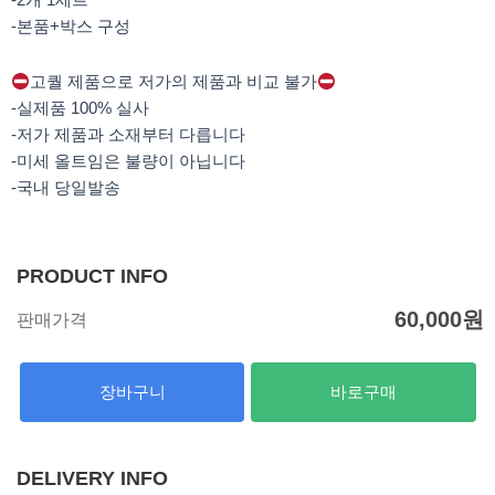
-본품+박스 구성
고퀄 제품으로 저가의 제품과 비교 불가
-실제품 100% 실사
-저가 제품과 소재부터 다릅니다
-미세 올트임은 불량이 아닙니다
-국내 당일발송
PRODUCT INFO
60,000
원
판매가격
장바구니
바로구매
DELIVERY INFO