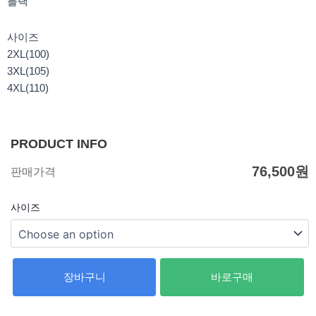
블랙
사이즈
2XL(100)
3XL(105)
4XL(110)
PRODUCT INFO
76,500
원
판매가격
사이즈
장바구니
바로구매