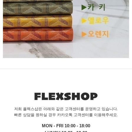
저희 플렉스샵은 아래와 같은 고객센터를 운영하고 있습니다.
빠른 상담을 원하실 경우 카카오톡 고객센터를 이용해주세요.
MON - FRI 10:00 - 18:00