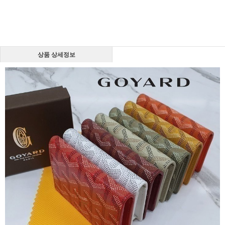
상품 상세정보