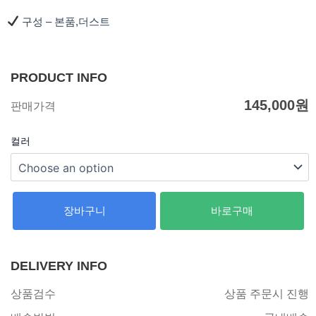
구성 – 본품,더스트
PRODUCT INFO
145,000
원
판매가격
컬러
장바구니
바로구매
DELIVERY INFO
상품검수
상품 주문시 진행