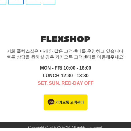
저희 플렉스샵은 아래와 같은 고객센터를 운영하고 있습니다.
빠른 상담을 원하실 경우 카카오톡 고객센터를 이용해주세요.
MON - FRI 10:00 - 18:00
LUNCH 12:30 - 13:30
SET, SUN, RED-DAY OFF
Copyright © FLEXSHOP. All rights reserved.