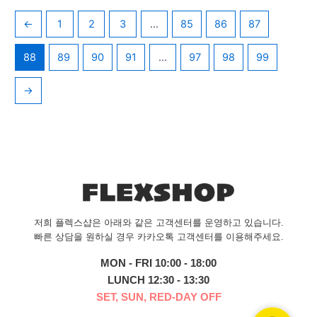
←
1
2
3
…
85
86
87
88
89
90
91
…
97
98
99
→
저희 플렉스샵은 아래와 같은 고객센터를 운영하고 있습니다.
빠른 상담을 원하실 경우 카카오톡 고객센터를 이용해주세요.
MON - FRI 10:00 - 18:00
LUNCH 12:30 - 13:30
SET, SUN, RED-DAY OFF