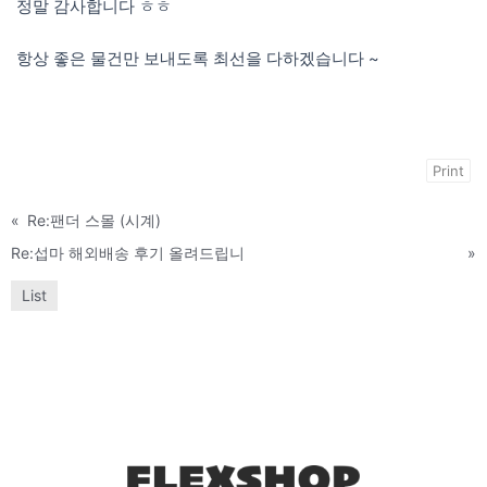
정말 감사합니다 ㅎㅎ
항상 좋은 물건만 보내도록 최선을 다하겠습니다 ~
Print
«
Re:팬더 스몰 (시계)
Re:섭마 해외배송 후기 올려드립니
»
List