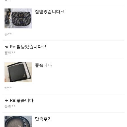
잘받았습니다~!
윤**
Re:잘받았습니다~!
플렉**
좋습니다
박**
Re:좋습니다
플렉**
만족후기