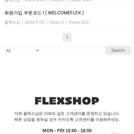
회원가입 쿠폰코드 ! [ WELCOMEFLEX ]
플렉스샵
|
2024.11.02
|
Votes 0
|
Views 2221
1
Search
저희 플렉스샵은 아래와 같은 고객센터를 운영하고 있습니다.
빠른 상담을 원하실 경우 카카오톡 고객센터를 이용해주세요.
MON - FRI 10:00 - 18:00