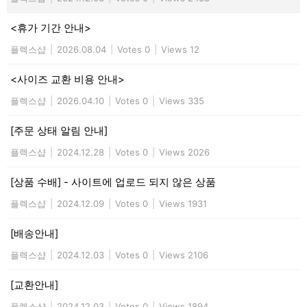
<휴가 기간 안내>
플렉스샵
|
2026.08.04
|
Votes 0
|
Views 12
<사이즈 교환 비용 안내>
플렉스샵
|
2026.04.10
|
Votes 0
|
Views 335
[주문 상태 알림 안내]
플렉스샵
|
2024.12.28
|
Votes 0
|
Views 2026
[상품 수배] - 사이트에 업로드 되지 않은 상품
플렉스샵
|
2024.12.09
|
Votes 0
|
Views 1931
[배송안내]
플렉스샵
|
2024.12.03
|
Votes 0
|
Views 2106
[교환안내]
플렉스샵
|
2024.12.03
|
Votes 0
|
Views 1894