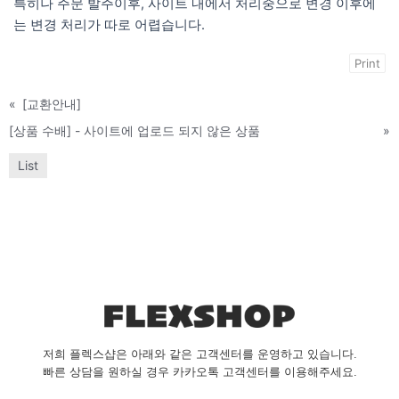
특히나 주문 발주이후, 사이트 내에서 처리중으로 변경 이후에
는 변경 처리가 따로 어렵습니다.
Print
«
[교환안내]
[상품 수배] - 사이트에 업로드 되지 않은 상품
»
List
저희 플렉스샵은 아래와 같은 고객센터를 운영하고 있습니다.
빠른 상담을 원하실 경우 카카오톡 고객센터를 이용해주세요.