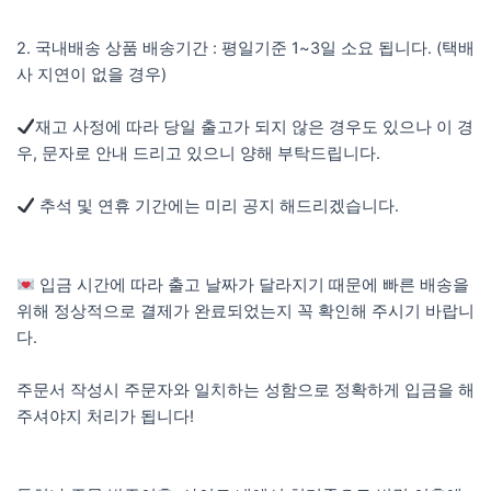
2. 국내배송 상품 배송기간 : 평일기준 1~3일 소요 됩니다. (택배
사 지연이 없을 경우)
재고 사정에 따라 당일 출고가 되지 않은 경우도 있으나 이 경
우, 문자로 안내 드리고 있으니 양해 부탁드립니다.
추석 및 연휴 기간에는 미리 공지 해드리겠습니다.
입금 시간에 따라 출고 날짜가 달라지기 때문에 빠른 배송을
위해 정상적으로 결제가 완료되었는지 꼭 확인해 주시기 바랍니
다.
주문서 작성시 주문자와 일치하는 성함으로 정확하게 입금을 해
주셔야지 처리가 됩니다!