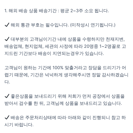
⠀
1. 해외 배송 상품 배송기간 : 평균 2~3주 소요 됩니다.
해외 통관 부호는 필수입니다. (미작성시 연기됩니다.)
대부분의 고객님이기간 내에 상품을 수령하지만 천재지변,
배송업체, 현지업체, 세관의 사정에 따라 20명중 1~2명꼴로 고
지드린 기간보다 배송이 지연되는경우가 있습니다.
고객님이 원하는 기간에 100% 맞출거라고 장담을 드리기가 어
렵기 때문에, 기간은 넉넉하게 생각해주시면 정말 감사하겠습니
다.
좋은상품을 보내드리기 위해 저희가 먼저 공장에서 상품을
받아서 검수를 한 뒤, 고객님께 상품을 보내드리고 있습니다.
배송은 주문처리상태에 따라 아래와 같이 진행되니 참고 하
시기 바랍니다.