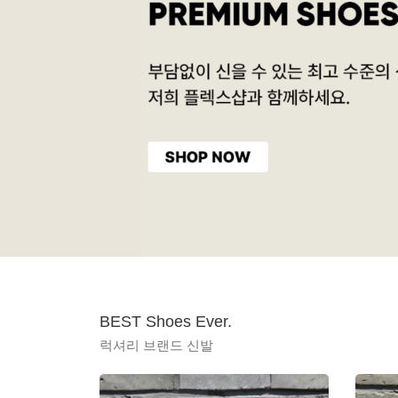
BEST Shoes Ever.
럭셔리 브랜드 신발