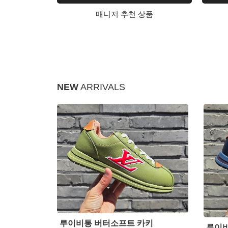
매니저 추천 상품
NEW
ARRIVALS
루이비통 버터소프트 카키
루이비