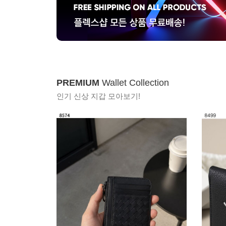
PREMIUM
Wallet Collection
인기 신상 지갑 모아보기!